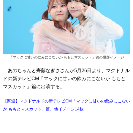
「マックに甘いの飲みにこないか ももとマスカット」篇の撮影イメージ
あのちゃんと齊藤なぎささんが5月26日より、マクドナル
ドの新テレビCM「マックに甘いの飲みにこないか ももと
マスカット」篇に出演する。
【関連】マクドナルドの新テレビCM「マックに甘いの飲みにこない
か ももとマスカット」篇、他イメージ14枚