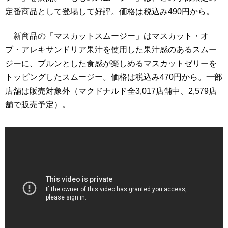
定番商品として登場して好評。価格は税込み490円から。
新商品の「マスカットスムージー」はマスカット・オ
ブ・アレキサンドリア果汁を使用した果汁感のあるスムー
ジーに、プルンとした食感が楽しめるマスカットゼリーを
トッピングしたスムージー。価格は税込み470円から。一部
店舗は販売対象外（マクドナルド全3,017店舗中、2,579店
舗で販売予定）。