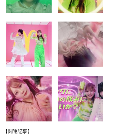
【関連記事】