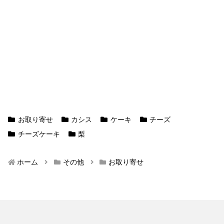
お取り寄せ
カシス
ケーキ
チーズ
チーズケーキ
梨
ホーム
その他
お取り寄せ