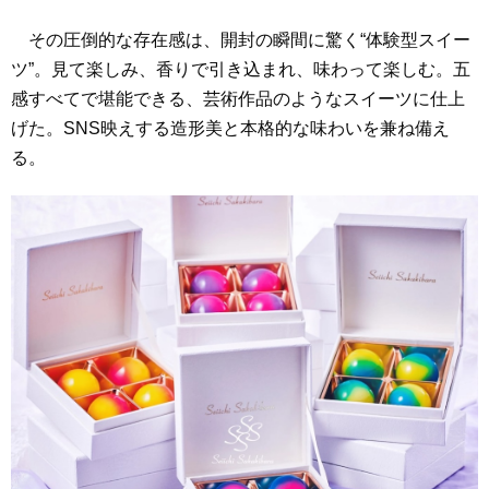
その圧倒的な存在感は、開封の瞬間に驚く“体験型スイー
ツ”。見て楽しみ、香りで引き込まれ、味わって楽しむ。五
感すべてで堪能できる、芸術作品のようなスイーツに仕上
げた。SNS映えする造形美と本格的な味わいを兼ね備え
る。