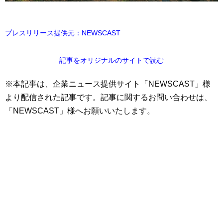
プレスリリース提供元：NEWSCAST
記事をオリジナルのサイトで読む
※本記事は、企業ニュース提供サイト「NEWSCAST」様
より配信された記事です。記事に関するお問い合わせは、
「NEWSCAST」様へお願いいたします。