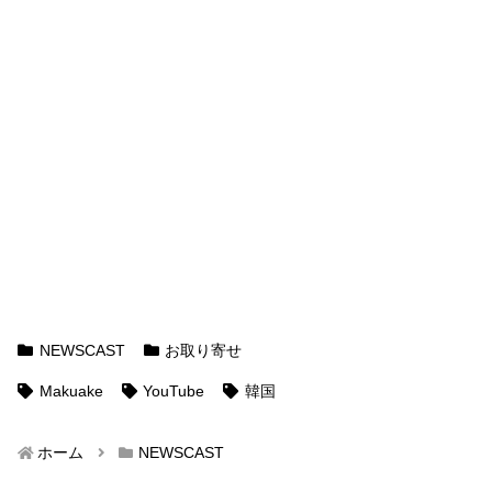
NEWSCAST
お取り寄せ
Makuake
YouTube
韓国
ホーム
NEWSCAST