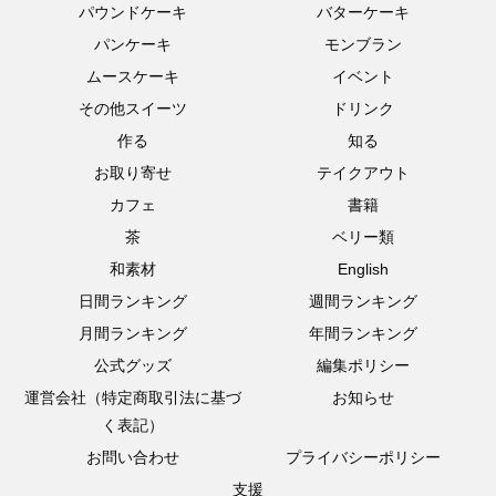
パウンドケーキ
バターケーキ
パンケーキ
モンブラン
ムースケーキ
イベント
その他スイーツ
ドリンク
作る
知る
お取り寄せ
テイクアウト
カフェ
書籍
茶
ベリー類
和素材
English
日間ランキング
週間ランキング
月間ランキング
年間ランキング
公式グッズ
編集ポリシー
運営会社（特定商取引法に基づ
お知らせ
く表記）
お問い合わせ
プライバシーポリシー
支援