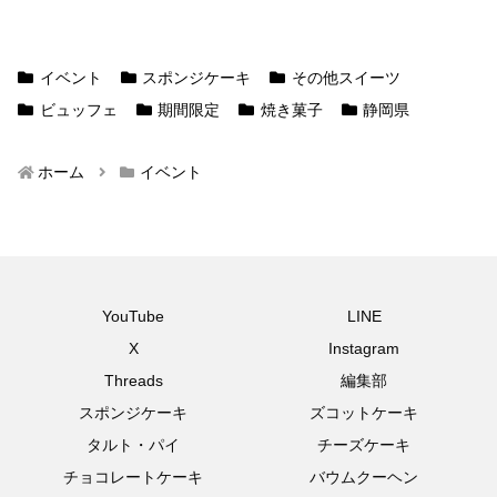
イベント
スポンジケーキ
その他スイーツ
ビュッフェ
期間限定
焼き菓子
静岡県
ホーム
イベント
YouTube
LINE
X
Instagram
Threads
編集部
スポンジケーキ
ズコットケーキ
タルト・パイ
チーズケーキ
チョコレートケーキ
バウムクーヘン