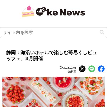
静岡：海沿いホテルで楽しむ苺尽くしビュ
ッフェ、3月開催
2023.02.06
編集部