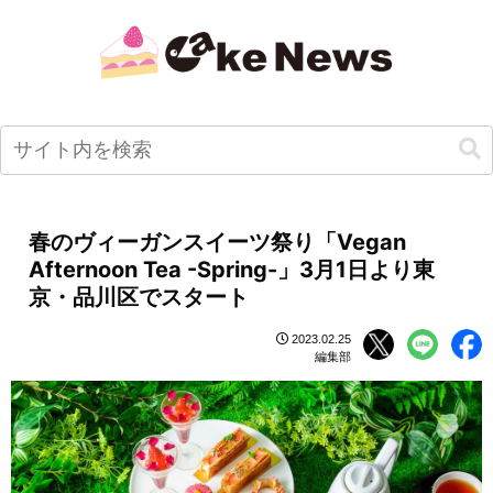
春のヴィーガンスイーツ祭り「Vegan
Afternoon Tea -Spring-」3月1日より東
京・品川区でスタート
2023.02.25
編集部