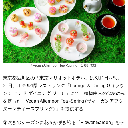
「Vegan Afternoon Tea -Spring」1名8,700円
東京都品川区の「東京マリオットホテル」は3月1日～5月
31日、ホテル1階レストランの「Lounge ＆ Dining G（ラウ
ンジ アンド ダイニング ジー）」にて、植物由来の食材のみ
を使った「Vegan Afternoon Tea -Spring (ヴィーガンアフタ
ヌーンティースプリング)-」を提供する。
芽吹きのシーズンに花々が咲き誇る「Flower Garden」をテ