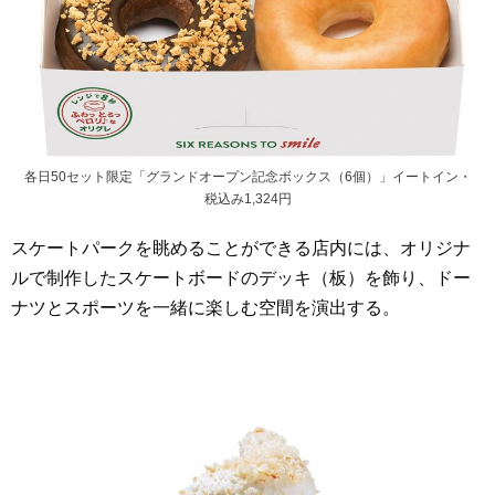
各日50セット限定「グランドオープン記念ボックス（6個）」イートイン・
税込み1,324円
スケートパークを眺めることができる店内には、オリジナ
ルで制作したスケートボードのデッキ（板）を飾り、ドー
ナツとスポーツを一緒に楽しむ空間を演出する。