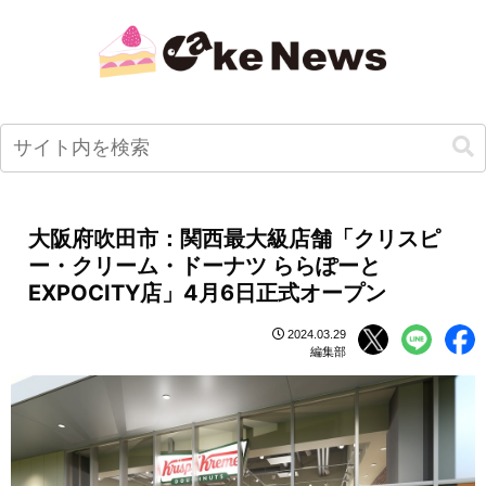
大阪府吹田市：関西最大級店舗「クリスピ
ー・クリーム・ドーナツ ららぽーと
EXPOCITY店」4月6日正式オープン
2024.03.29
編集部