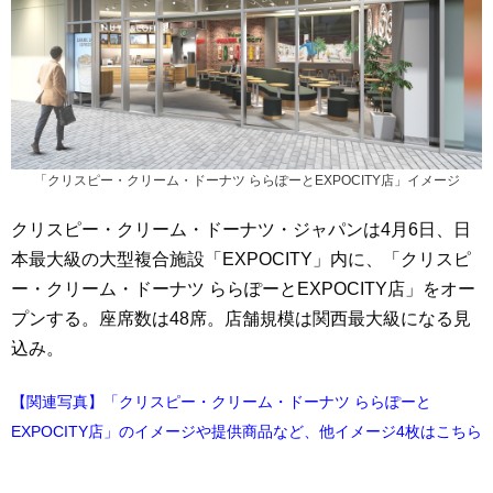
「クリスピー・クリーム・ドーナツ ららぽーとEXPOCITY店」イメージ
クリスピー・クリーム・ドーナツ・ジャパンは4月6日、日
本最大級の大型複合施設「EXPOCITY」内に、「クリスピ
ー・クリーム・ドーナツ ららぽーとEXPOCITY店」をオー
プンする。座席数は48席。店舗規模は関西最大級になる見
込み。
【関連写真】「クリスピー・クリーム・ドーナツ ららぽーと
EXPOCITY店」のイメージや提供商品など、他イメージ4枚はこちら