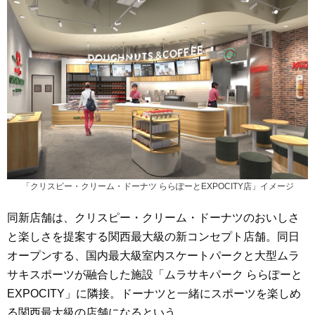
「クリスピー・クリーム・ドーナツ ららぽーとEXPOCITY店」イメージ
同新店舗は、クリスピー・クリーム・ドーナツのおいしさ
と楽しさを提案する関西最大級の新コンセプト店舗。同日
オープンする、国内最大級室内スケートパークと大型ムラ
サキスポーツが融合した施設「ムラサキパーク ららぽーと
EXPOCITY」に隣接。ドーナツと一緒にスポーツを楽しめ
る関西最大級の店舗になるという。