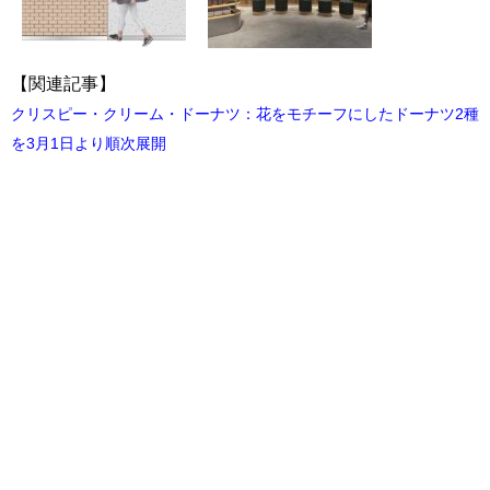
【関連記事】
クリスピー・クリーム・ドーナツ：花をモチーフにしたドーナツ2種
を3月1日より順次展開