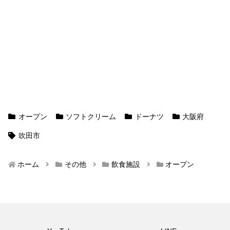
オープン
ソフトクリーム
ドーナツ
大阪府
吹田市
ホーム
その他
飲食施設
オープン