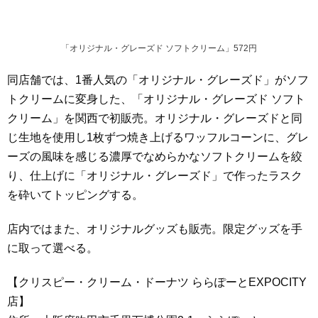
「オリジナル・グレーズド ソフトクリーム」572円
同店舗では、1番人気の「オリジナル・グレーズド」がソフ
トクリームに変身した、「オリジナル・グレーズド ソフト
クリーム」を関西で初販売。オリジナル・グレーズドと同
じ生地を使用し1枚ずつ焼き上げるワッフルコーンに、グレ
ーズの風味を感じる濃厚でなめらかなソフトクリームを絞
り、仕上げに「オリジナル・グレーズド」で作ったラスク
を砕いてトッピングする。
店内ではまた、オリジナルグッズも販売。限定グッズを手
に取って選べる。
【クリスピー・クリーム・ドーナツ ららぽーとEXPOCITY
店】