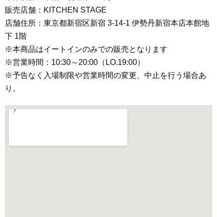
販売店舗：KITCHEN STAGE
店舗住所：東京都新宿区新宿 3-14-1 伊勢丹新宿本店本館地
下 1階
※本商品はイートインのみでの販売となります
※営業時間：10:30～20:00（LO.19:00）
※予告なく入場制限や営業時間の変更、中止を行う場合あ
り。