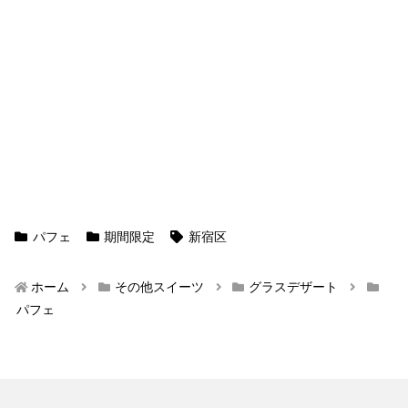
パフェ
期間限定
新宿区
ホーム
その他スイーツ
グラスデザート
パフェ