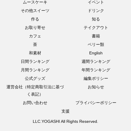
ムースケーキ
イベント
その他スイーツ
ドリンク
作る
知る
お取り寄せ
テイクアウト
カフェ
書籍
茶
ベリー類
和素材
English
日間ランキング
週間ランキング
月間ランキング
年間ランキング
公式グッズ
編集ポリシー
運営会社（特定商取引法に基づ
お知らせ
く表記）
お問い合わせ
プライバシーポリシー
支援
LLC.YOGASHI All Rights Reserved.