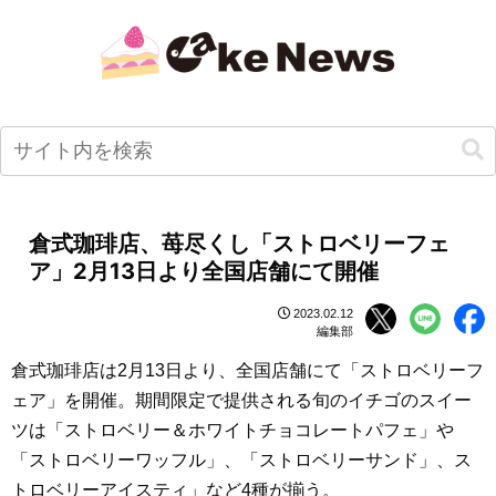
倉式珈琲店、苺尽くし「ストロベリーフェ
ア」2月13日より全国店舗にて開催
2023.02.12
編集部
倉式珈琲店は2月13日より、全国店舗にて「ストロベリーフ
ェア」を開催。期間限定で提供される旬のイチゴのスイー
ツは「ストロベリー＆ホワイトチョコレートパフェ」や
「ストロベリーワッフル」、「ストロベリーサンド」、ス
トロベリーアイスティ」など4種が揃う。