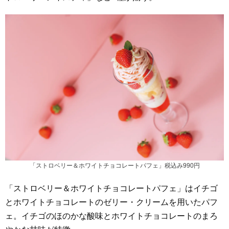
「ストロベリー＆ホワイトチョコレートパフェ」税込み990円
「ストロベリー＆ホワイトチョコレートパフェ」はイチゴ
とホワイトチョコレートのゼリー・クリームを用いたパフ
ェ。イチゴのほのかな酸味とホワイトチョコレートのまろ