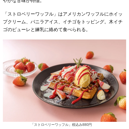
やかな甘味が特徴。
「ストロベリーワッフル」はアメリカンワッフルにホイッ
プクリーム、バニラアイス、イチゴをトッピング。木イチ
ゴのピューレと練乳に絡めて食べられる。
「ストロベリーワッフル」税込み880円