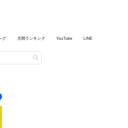
ング
月間ランキング
YouTube
LINE