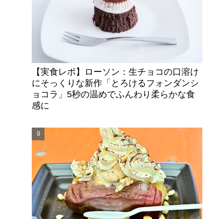
【実食レポ】ローソン：生チョコの口溶け
にそっくりな新作「とろけるフォンダンシ
ョコラ」5秒の温めでふんわり柔らかな食
感に