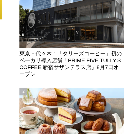
東京・代々木：「タリーズコーヒー」初の
ネ
ベーカリ導入店舗「PRIME FIVE TULLY'S
COFFEE 新宿サザンテラス店」8月7日オ
ープン
ま