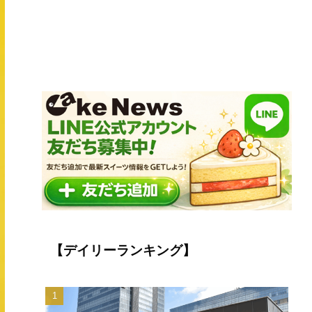
【デイリーランキング】