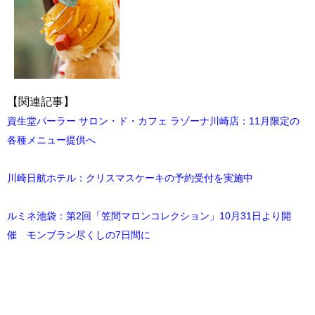
【関連記事】
資生堂パーラー サロン・ド・カフェ ラゾーナ川崎店：11月限定の
各種メニュー提供へ
川崎日航ホテル：クリスマスケーキの予約受付を実施中
ルミネ池袋：第2回「笠間マロンコレクション」10月31日より開
催 モンブラン尽くしの7日間に