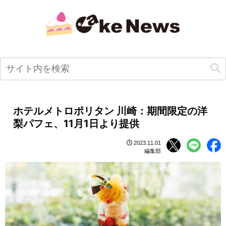
ホテルメトロポリタン 川崎：期間限定の洋
梨パフェ、11月1日より提供
2023.11.01
編集部