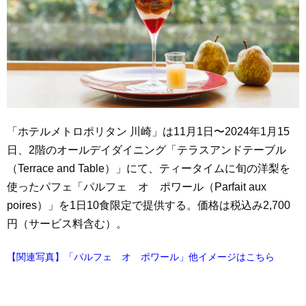
「ホテルメトロポリタン 川崎」は11月1日〜2024年1月15
日、2階のオールデイダイニング「テラスアンドテーブル
（Terrace and Table）」にて、ティータイムに旬の洋梨を
使ったパフェ「パルフェ オ ポワール（Parfait aux
poires）」を1日10食限定で提供する。価格は税込み2,700
円（サービス料含む）。
【関連写真】「パルフェ オ ポワール」他イメージはこちら