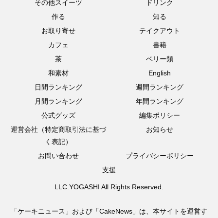
その他スイーツ
ドリンク
作る
知る
お取り寄せ
テイクアウト
カフェ
書籍
茶
ベリー類
和素材
English
日間ランキング
週間ランキング
月間ランキング
年間ランキング
公式グッズ
編集ポリシー
運営会社（特定商取引法に基づ
お知らせ
く表記）
お問い合わせ
プライバシーポリシー
支援
LLC.YOGASHI All Rights Reserved.
「ケーキニュース」および「CakeNews」は、本サイトを運営す