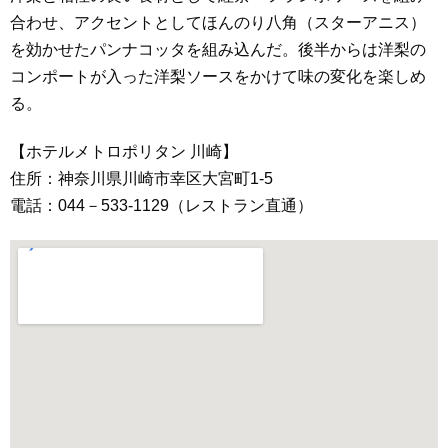
合わせ、アクセントとしてほんのり八角（スターアニス）
を効かせたパンナコッタを組み込んだ。後半からは洋梨の
コンポートが入った洋梨ソースをかけて味の変化を楽しめ
る。
【ホテルメトロポリタン 川崎】
住所：神奈川県川崎市幸区大宮町1-5
電話：044－533-1129（レストラン直通）