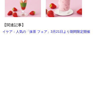
【関連記事】
イケア：人気の「抹茶 フェア」3月21日より期間限定開催