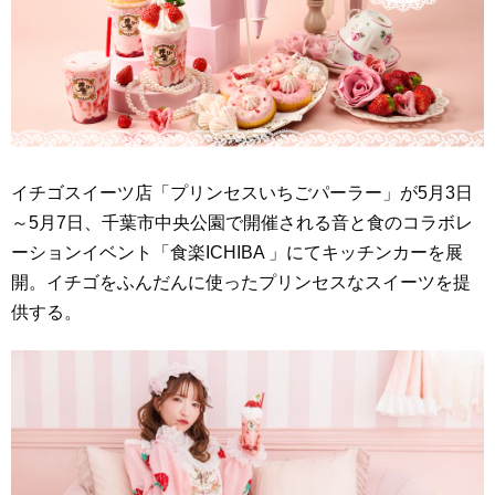
イチゴスイーツ店「プリンセスいちごパーラー」が5月3日
～5月7日、千葉市中央公園で開催される音と食のコラボレ
ーションイベント「食楽ICHIBA 」にてキッチンカーを展
開。イチゴをふんだんに使ったプリンセスなスイーツを提
供する。