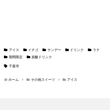
アイス
イチゴ
サンデー
ドリンク
ラテ
期間限定
炭酸ドリンク
千葉市
ホーム
その他スイーツ
アイス