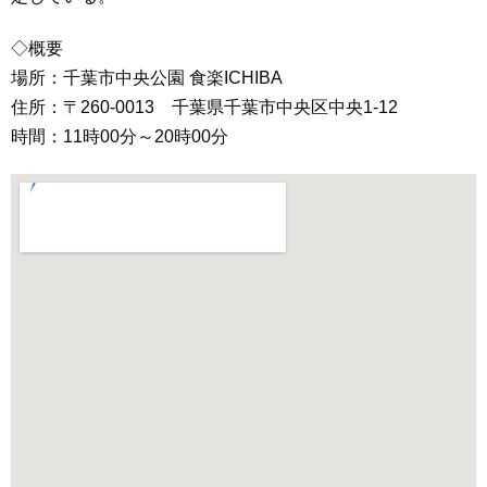
◇概要
場所：千葉市中央公園 食楽ICHIBA
住所：〒260-0013 千葉県千葉市中央区中央1-12
時間：11時00分～20時00分