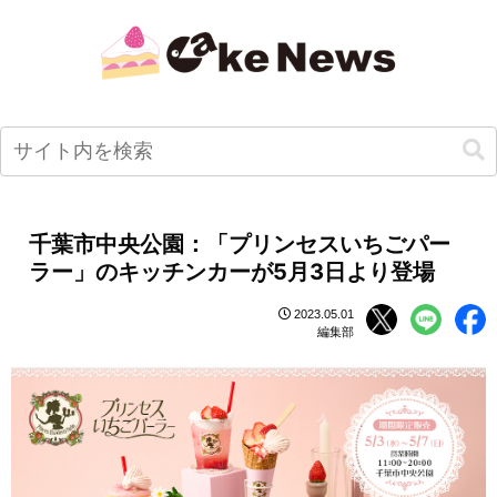
千葉市中央公園：「プリンセスいちごパー
ラー」のキッチンカーが5月3日より登場
2023.05.01
編集部