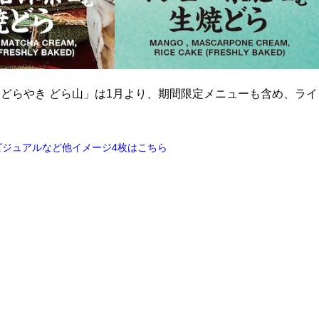
どらやき どら山」は1月より、期間限定メニューも含め、ライ
ジュアルなど他イメージ4枚はこちら