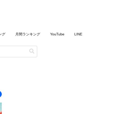
ング
月間ランキング
YouTube
LINE