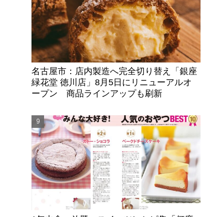
名古屋市：店内製造へ完全切り替え「銀座
緑花堂 徳川店」8月5日にリニューアルオ
ープン 商品ラインアップも刷新