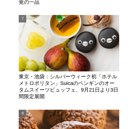
覚の一品
東京・池袋：シルバーウィーク初「ホテル
メトロポリタン」Suicaのペンギンのオー
タムスイーツビュッフェ、9月21日より3日
間限定展開