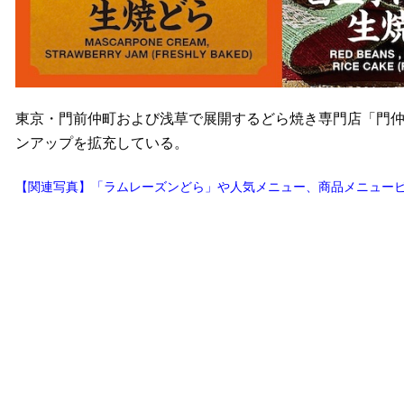
東京・門前仲町および浅草で展開するどら焼き専門店「門仲
ンアップを拡充している。
【関連写真】「ラムレーズンどら」や人気メニュー、商品メニュービ