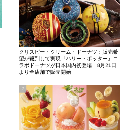
クリスピー・クリーム・ドーナツ：販売希
望が殺到して実現『ハリー・ポッター』コ
ラボドーナツが日本国内初登場 8月21日
より全店舗で販売開始