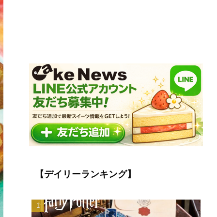
【デイリーランキング】