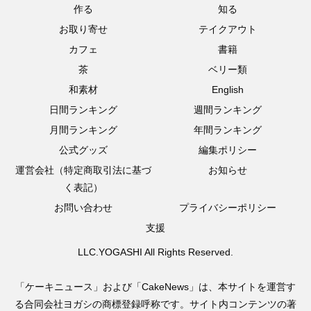
作る
知る
お取り寄せ
テイクアウト
カフェ
書籍
茶
ベリー類
和素材
English
日間ランキング
週間ランキング
月間ランキング
年間ランキング
公式グッズ
編集ポリシー
運営会社（特定商取引法に基づ
お知らせ
く表記）
お問い合わせ
プライバシーポリシー
支援
LLC.YOGASHI All Rights Reserved.
「ケーキニュース」および「CakeNews」は、本サイトを運営す
る合同会社ヨガシの商標登録呼称です。サイト内コンテンツの著