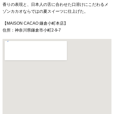
香りの表現と、日本人の舌に合わせた口溶けにこだわるメ
ゾンカカオならではの夏スイーツに仕上げた。
【MAISON CACAO 鎌倉小町本店】
住所：神奈川県鎌倉市小町2-9-7