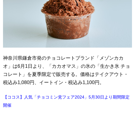
神奈川県鎌倉市発のチョコレートブランド「メゾンカカ
オ」は6月1日より、「カカオマス」の氷の「生かき氷 チョ
コレート」を夏季限定で販売する。価格はテイクアウト・
税込み1,080円、イートイン・税込み1,100円。
【ココス】人気「チョコミン党フェア2024」5月30日より期間限定
開催