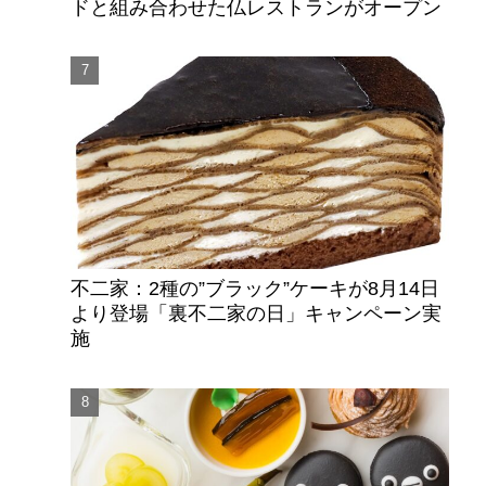
ドと組み合わせた仏レストランがオープン
不二家：2種の”ブラック”ケーキが8月14日
より登場「裏不二家の日」キャンペーン実
施