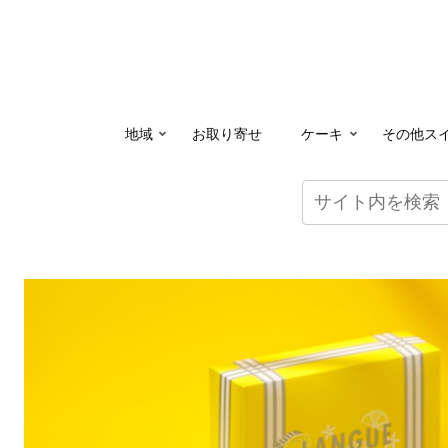
地域
お取り寄せ
ケーキ
その他ス