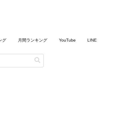
ング
月間ランキング
YouTube
LINE