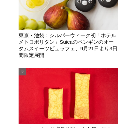
東京・池袋：シルバーウィーク初「ホテル
メトロポリタン」Suicaのペンギンのオー
タムスイーツビュッフェ、9月21日より3日
間限定展開