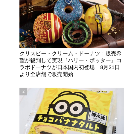
クリスピー・クリーム・ドーナツ：販売希
望が殺到して実現『ハリー・ポッター』コ
ラボドーナツが日本国内初登場 8月21日
より全店舗で販売開始