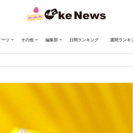
イーツ
その他
編集部
日間ランキング
週間ランキ