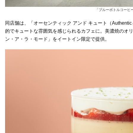
「ブルーボトルコーヒ
同店舗は、「オーセンティック アンド キュート（Authen
的でキュートな雰囲気を感じられるカフェに。美濃焼のオ
ン・ア・ラ・モード」をイートイン限定で提供。