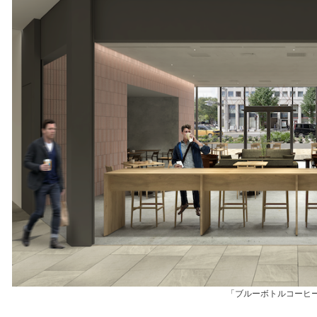
「ブルーボトルコーヒ