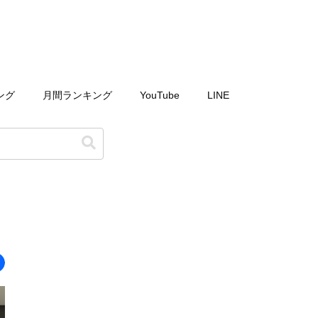
ング
月間ランキング
YouTube
LINE