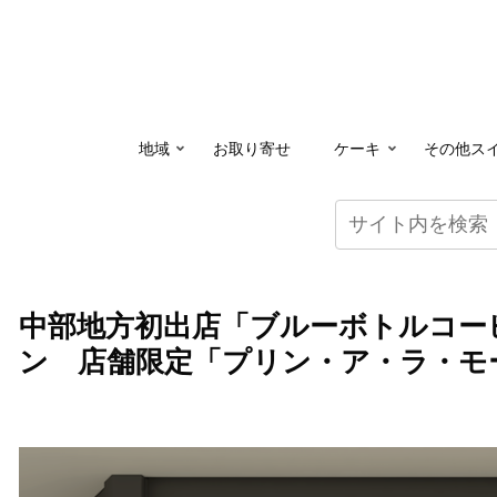
地域
お取り寄せ
ケーキ
その他ス
中部地方初出店「ブルーボトルコーヒ
ン 店舗限定「プリン・ア・ラ・モ