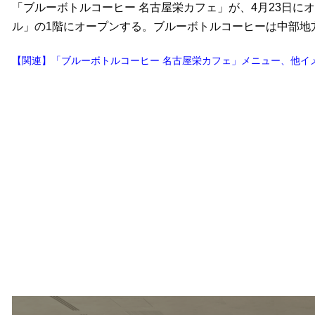
「ブルーボトルコーヒー 名古屋栄カフェ」が、4月23日
ル」の1階にオープンする。ブルーボトルコーヒーは中部地
【関連】「ブルーボトルコーヒー 名古屋栄カフェ」メニュー、他イ