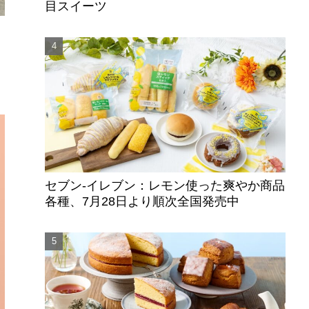
目スイーツ
セブン‐イレブン：レモン使った爽やか商品
各種、7月28日より順次全国発売中