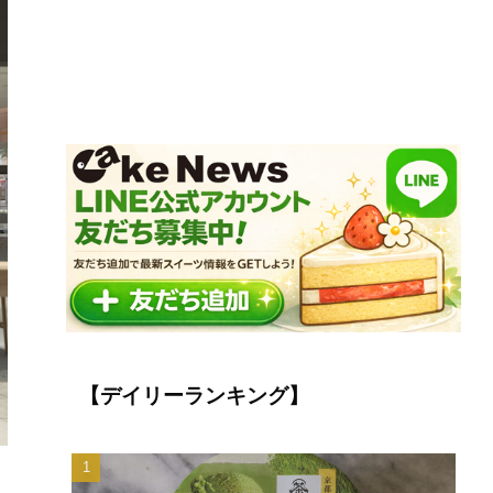
【デイリーランキング】