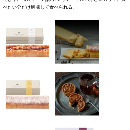
べたい分だけ解凍して食べられる。