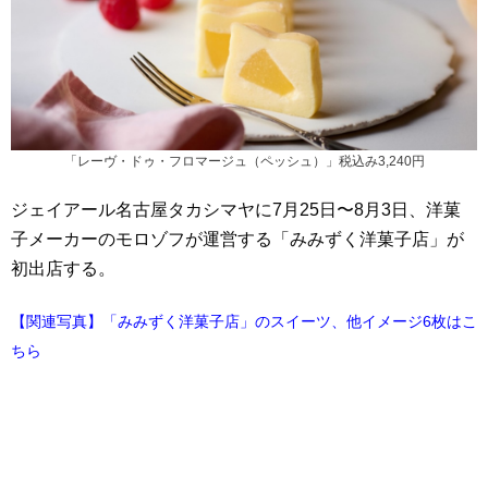
「レーヴ・ドゥ・フロマージュ（ペッシュ）」税込み3,240円
ジェイアール名古屋タカシマヤに7月25日〜8月3日、洋菓
子メーカーのモロゾフが運営する「みみずく洋菓子店」が
初出店する。
【関連写真】「みみずく洋菓子店」のスイーツ、他イメージ6枚はこ
ちら