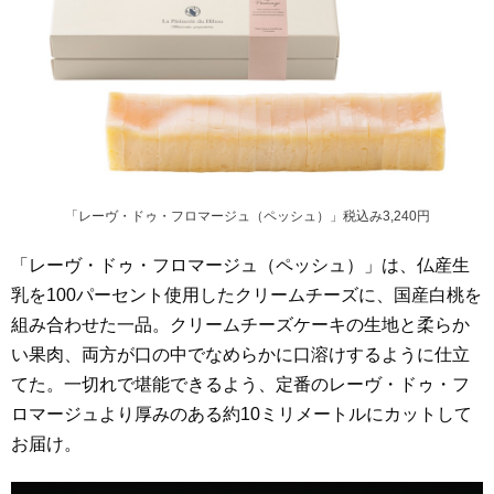
「レーヴ・ドゥ・フロマージュ（ペッシュ）」税込み3,240円
「レーヴ・ドゥ・フロマージュ（ペッシュ）」は、仏産生
乳を100パーセント使用したクリームチーズに、国産白桃を
組み合わせた一品。クリームチーズケーキの生地と柔らか
い果肉、両方が口の中でなめらかに口溶けするように仕立
てた。一切れで堪能できるよう、定番のレーヴ・ドゥ・フ
ロマージュより厚みのある約10ミリメートルにカットして
お届け。