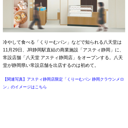
冷やして食べる「くりーむパン」などで知られる八天堂は
11月29日、JR静岡駅直結の商業施設「アスティ静岡」に、
常設店舗「八天堂 アスティ静岡店」をオープンする。八天
堂が静岡県い常設店舗を出店するのは初めて。
【関連写真】アスティ静岡店限定「くりーむパン 静岡クラウンメロ
ン」のイメージはこちら