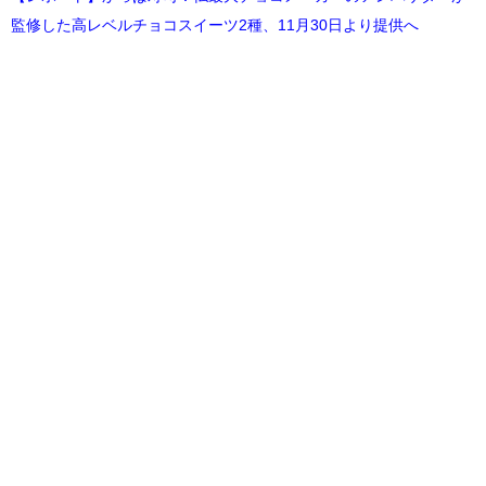
監修した高レベルチョコスイーツ2種、11月30日より提供へ