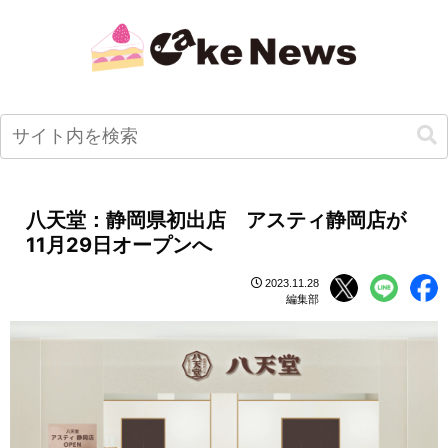
八天堂：静岡県初出店 アスティ静岡店が
11月29日オープンへ
2023.11.28
編集部