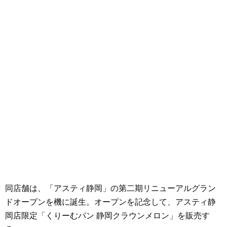
同店舗は、「アスティ静岡」の第二期リニューアルグラン
ドオープンを機に誕生。オープンを記念して、アスティ静
岡店限定「くりーむパン 静岡クラウンメロン」を販売す