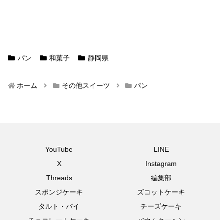
パン
和菓子
静岡県
ホーム
その他スイーツ
パン
YouTube
LINE
X
Instagram
Threads
編集部
スポンジケーキ
ズコットケーキ
タルト・パイ
チーズケーキ