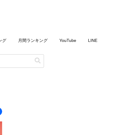
ング
月間ランキング
YouTube
LINE