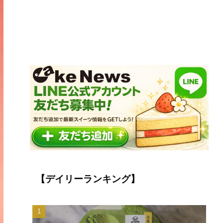
【デイリーランキング】