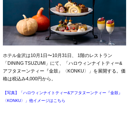
ホテル金沢は10月1日〜10月31日、 1階のレストラン
「DINING TSUZUMI」にて、「ハロウィンナイトティー&
アフタヌーンティー『金鼓』〈KONKU〉」を展開する。価
格は税込み4,000円から。
【写真】「ハロウィンナイトティー&アフタヌーンティー『金鼓』
〈KONKU〉」他イメージはこちら