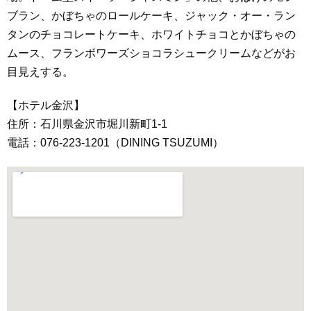
ブラン、かぼちゃのロールケーキ、ジャック・オー・ラン
タンのチョコレートケーキ、ホワイトチョコとかぼちゃの
ムース、フランボワーズショコラシュークリームなどがお
目見えする。
【ホテル金沢】
住所：石川県金沢市堀川新町1-1
電話：076-223-1201（DINING TSUZUMI）