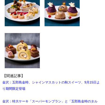
【関連記事】
金沢：五郎島金時、シャインマスカットの秋スイーツ、9月15日よ
り期間限定登場
金沢：特大ケーキ「スーパーモンブラン」と「五郎島金時のタル