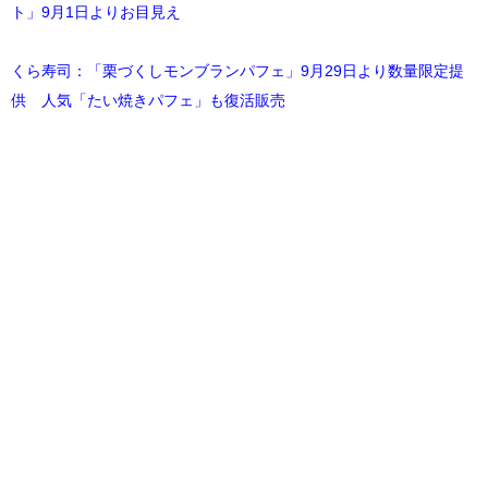
ト」9月1日よりお目見え
くら寿司：「栗づくしモンブランパフェ」9月29日より数量限定提
供 人気「たい焼きパフェ」も復活販売