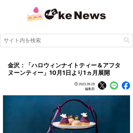
金沢：「ハロウィンナイトティー＆アフタ
ヌーンティー」10月1日より1ヵ月展開
2023.09.29
編集部