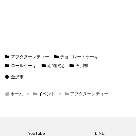
アフタヌーンティー
チョコレートケーキ
ロールケーキ
期間限定
石川県
金沢市
ホーム
イベント
アフタヌーンティー
YouTube
LINE