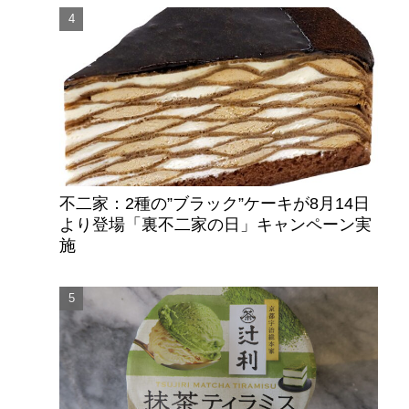
不二家：2種の”ブラック”ケーキが8月14日
より登場「裏不二家の日」キャンペーン実
施