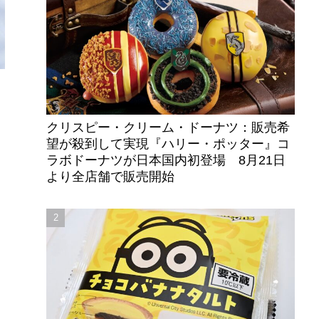
クリスピー・クリーム・ドーナツ：販売希
望が殺到して実現『ハリー・ポッター』コ
ラボドーナツが日本国内初登場 8月21日
より全店舗で販売開始