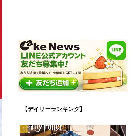
【デイリーランキング】