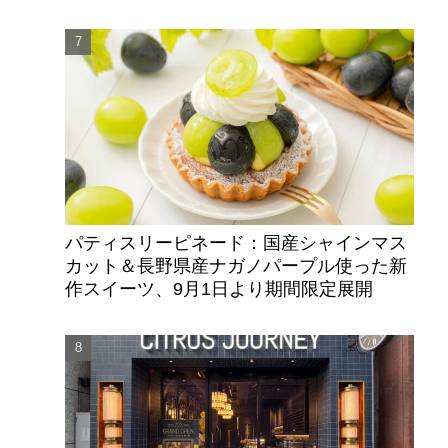
パティスリーピネード：国産シャインマス
カット＆長野県産ナガノパープル使った新
作スイーツ、9月1日より期間限定展開