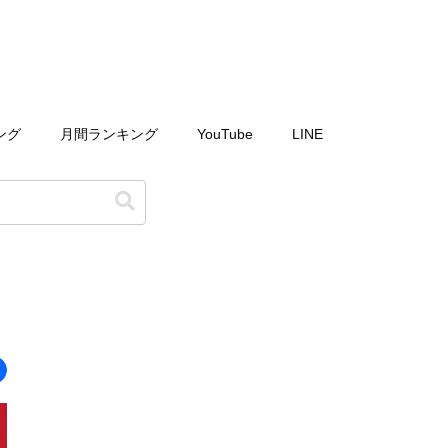
ング
月間ランキング
YouTube
LINE