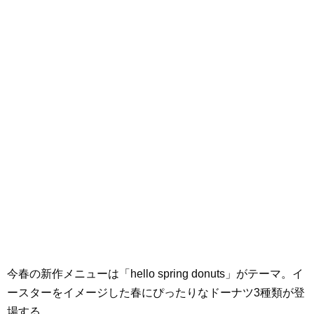
今春の新作メニューは「hello spring donuts」がテーマ。イ
ースターをイメージした春にぴったりなドーナツ3種類が登
場する。