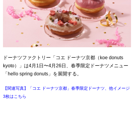
ドーナツファクトリー「コエ ドーナツ京都（koe donuts
kyoto）」は4月1日〜4月26日、春季限定ドーナツメニュー
「hello spring donuts」を展開する。
【関連写真】「コエ ドーナツ京都」春季限定ドーナツ、他イメージ
3枚はこちら