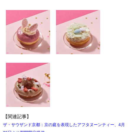
【関連記事】
ザ・サウザンド京都：京の庭を表現したアフタヌーンティー、4月