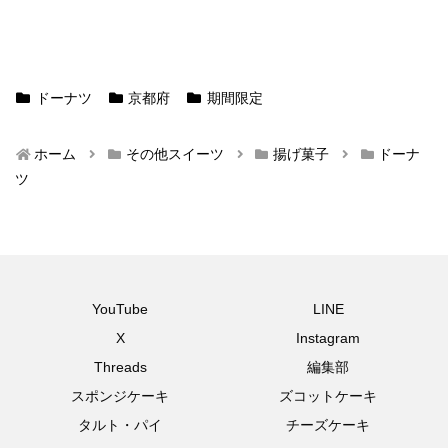
ドーナツ
京都府
期間限定
ホーム
その他スイーツ
揚げ菓子
ドーナ
ツ
YouTube
LINE
X
Instagram
Threads
編集部
スポンジケーキ
ズコットケーキ
タルト・パイ
チーズケーキ