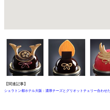
【関連記事】
シェラトン都ホテル大阪：濃厚チーズとグリオットチェリー合わせた