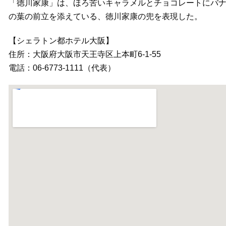
「徳川家康」は、ほろ苦いキャラメルとチョコレートにバ
の葉の前立を添えている、徳川家康の兜を表現した。
【シェラトン都ホテル大阪】
住所：大阪府大阪市天王寺区上本町6-1-55
電話：06-6773-1111（代表）