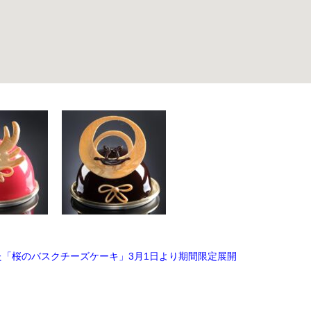
「桜のバスクチーズケーキ」3月1日より期間限定展開