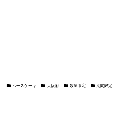
ムースケーキ
大阪府
数量限定
期間限定