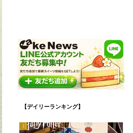
【デイリーランキング】