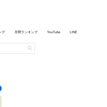
ング
月間ランキング
YouTube
LINE