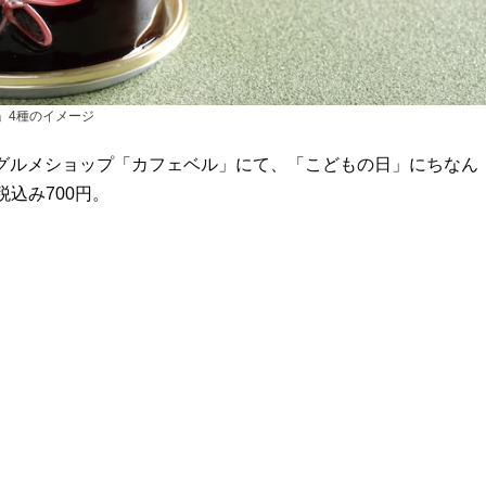
」4種のイメージ
&グルメショップ「カフェベル」にて、「こどもの日」にちなん
込み700円。