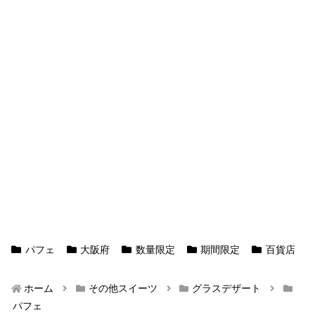
パフェ
大阪府
数量限定
期間限定
百貨店
ホーム
その他スイーツ
グラスデザート
パフェ