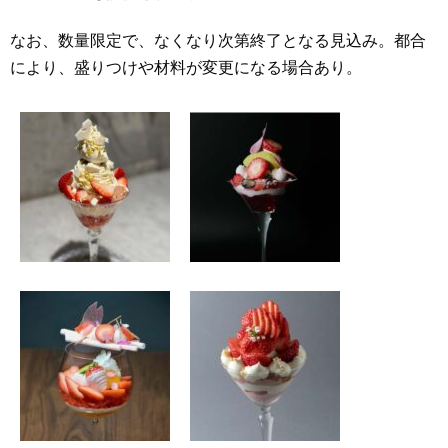
なお、数量限定で、なくなり次第終了となる見込み。都合
により、盛りつけや材料が変更になる場合あり。