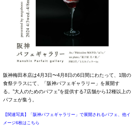
阪神梅田本店は4月3日〜4月8日の6日間にわたって、1階の
食祭テラスにて、「阪神パフェギャラリー」を展開す
る。”大人のためのパフェ”を提供する7店舗から12種以上の
パフェが集う。
【関連写真】「阪神パフェギャラリー」で展開されるパフェ、他イ
メージ6枚はこちら