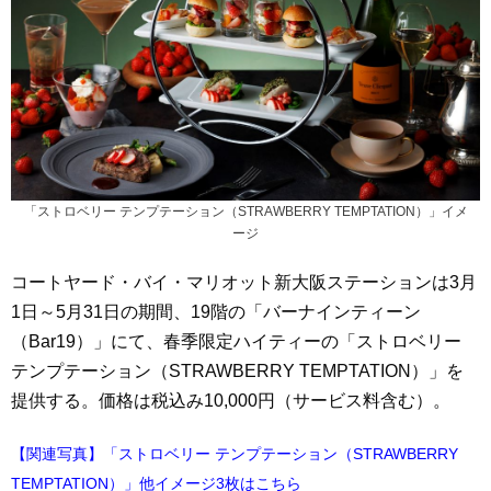
「ストロベリー テンプテーション（STRAWBERRY TEMPTATION）」イメ
ージ
コートヤード・バイ・マリオット新大阪ステーションは3月
1日～5月31日の期間、19階の「バーナインティーン
（Bar19）」にて、春季限定ハイティーの「ストロベリー
テンプテーション（STRAWBERRY TEMPTATION）」を
提供する。価格は税込み10,000円（サービス料含む）。
【関連写真】「ストロベリー テンプテーション（STRAWBERRY
TEMPTATION）」他イメージ3枚はこちら