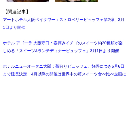
【関連記事】
アートホテル大阪ベイタワー：ストロベリービュッフェ第2弾、3月
1日より開催
ホテル アゴーラ 大阪守口：春摘みイチゴのスイーツ約20種類が楽
しめる「スイーツ&ランチディナービュッフェ」3月1日より開催
ホテルニューオータニ大阪：苺狩りビュッフェ、好評につき5月6日
まで延長決定 4月以降の開催は世界中の苺スイーツ食べ比べ企画に