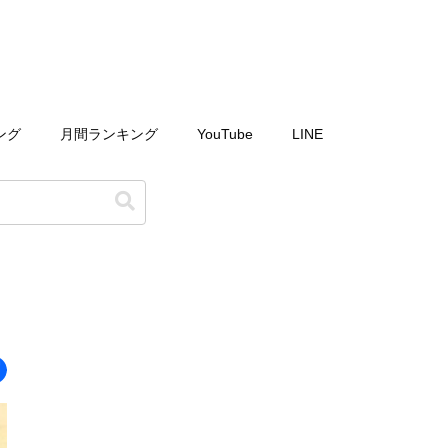
ング
月間ランキング
YouTube
LINE