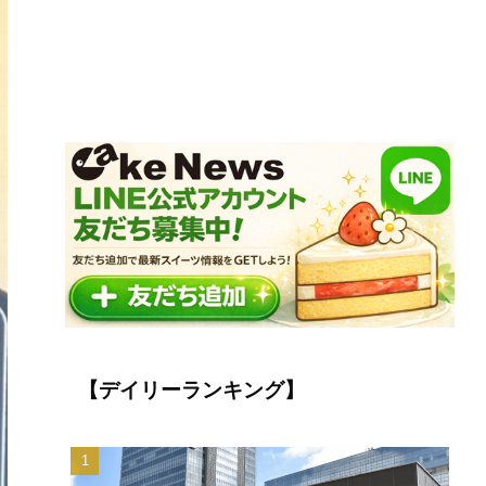
【デイリーランキング】