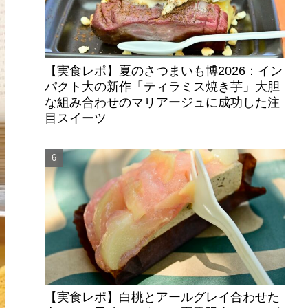
【実食レポ】夏のさつまいも博2026：イン
パクト大の新作「ティラミス焼き芋」大胆
な組み合わせのマリアージュに成功した注
目スイーツ
【実食レポ】白桃とアールグレイ合わせた