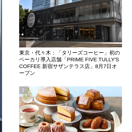
東京・代々木：「タリーズコーヒー」初の
ベーカリ導入店舗「PRIME FIVE TULLY'S
COFFEE 新宿サザンテラス店」8月7日オ
ープン