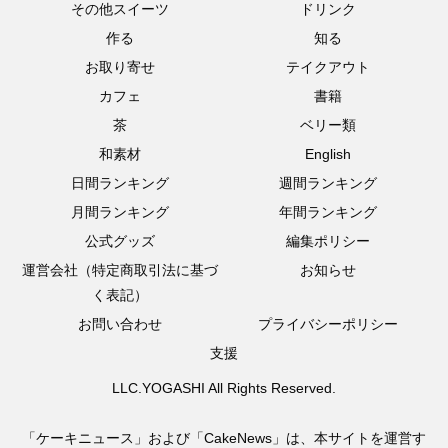
その他スイーツ
ドリンク
作る
知る
お取り寄せ
テイクアウト
カフェ
書籍
茶
ベリー類
和素材
English
日間ランキング
週間ランキング
月間ランキング
年間ランキング
公式グッズ
編集ポリシー
運営会社（特定商取引法に基づ
お知らせ
く表記）
お問い合わせ
プライバシーポリシー
支援
LLC.YOGASHI All Rights Reserved.
「ケーキニュース」および「CakeNews」は、本サイトを運営す