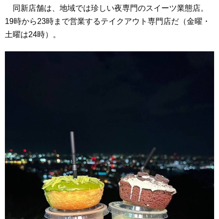
同新店舗は、地域では珍しい夜専門のスイーツ業態店。
19時から23時まで営業するテイクアウト専門店だ（金曜・
土曜は24時）。