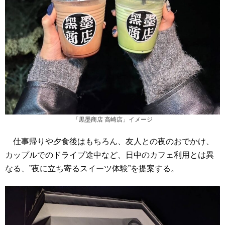
「黒墨商店 高崎店」イメージ
仕事帰りや夕食後はもちろん、友人との夜のおでかけ、
カップルでのドライブ途中など、日中のカフェ利用とは異
なる、”夜に立ち寄るスイーツ体験”を提案する。