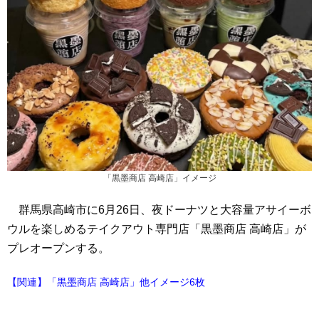
「黒墨商店 高崎店」イメージ
群馬県高崎市に6月26日、夜ドーナツと大容量アサイーボ
ウルを楽しめるテイクアウト専門店「黒墨商店 高崎店」が
プレオープンする。
【関連】「黒墨商店 高崎店」他イメージ6枚