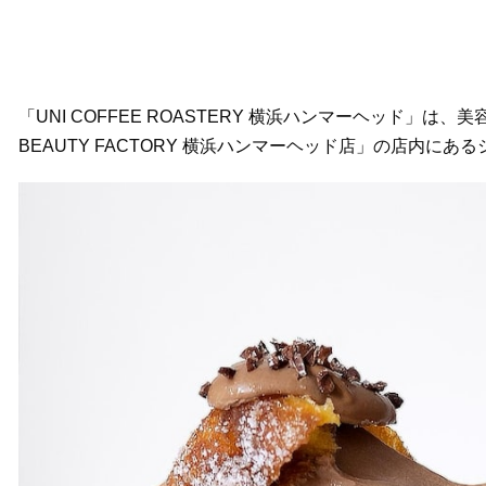
「UNI COFFEE ROASTERY 横浜ハンマーヘッド
BEAUTY FACTORY 横浜ハンマーヘッド店」の店内に