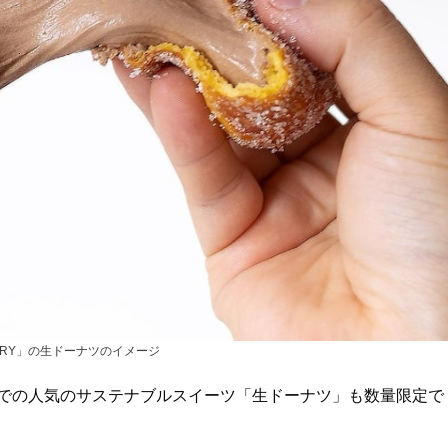
ASTERY」の生ドーナツのイメージ
でこれまでの人気のサステナブルスイーツ「生ドーナツ」も数量限定で