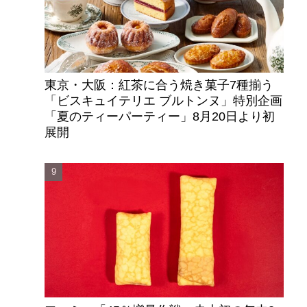
東京・大阪：紅茶に合う焼き菓子7種揃う
「ビスキュイテリエ ブルトンヌ」特別企画
「夏のティーパーティー」8月20日より初
展開