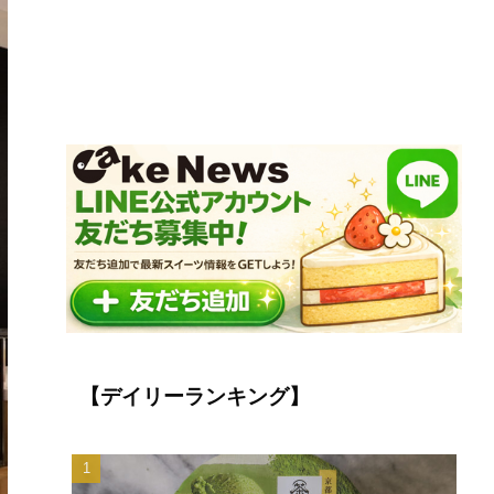
【デイリーランキング】