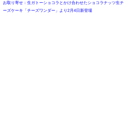
お取り寄せ：生ガトーショコラとかけ合わせたショコラナッツ生チ
ーズケーキ「チーズワンダー」より2月4日新登場