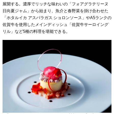
展開する。濃厚でリッチな味わいの「フォアグラテリーヌ
日向夏ジャム」から始まり、魚介と春野菜を掛け合わせた
「ホタルイカ アスパラガス ショロンソース」やA5ランクの
佐賀牛を使用したメインディッシュ「佐賀牛サーロイング
リル」など5種の料理を堪能できる。