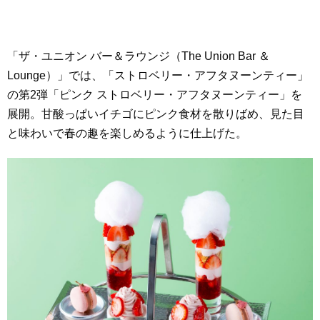
「ザ・ユニオン バー＆ラウンジ（The Union Bar ＆
Lounge）」では、「ストロベリー・アフタヌーンティー」
の第2弾「ピンク ストロベリー・アフタヌーンティー」を
展開。甘酸っぱいイチゴにピンク食材を散りばめ、見た目
と味わいで春の趣を楽しめるように仕上げた。