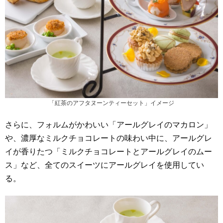
「紅茶のアフタヌーンティーセット」イメージ
さらに、フォルムがかわいい「アールグレイのマカロン」
や、濃厚なミルクチョコレートの味わい中に、アールグレ
イが香りたつ「ミルクチョコレートとアールグレイのムー
ス」など、全てのスイーツにアールグレイを使用してい
る。