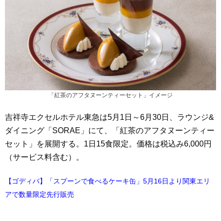
「紅茶のアフタヌーンティーセット」イメージ
吉祥寺エクセルホテル東急は5月1日～6月30日、ラウンジ&
ダイニング「SORAE」にて、「紅茶のアフタヌーンティー
セット」を展開する。1日15食限定。価格は税込み6,000円
（サービス料含む）。
【ゴディバ】「スプーンで食べるケーキ缶」5月16日より関東エリ
アで数量限定先行販売