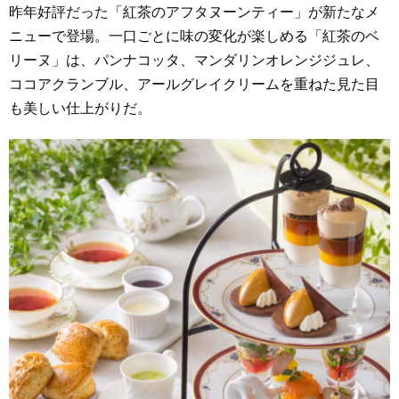
昨年好評だった「紅茶のアフタヌーンティー」が新たなメ
ニューで登場。一口ごとに味の変化が楽しめる「紅茶のベ
リーヌ」は、パンナコッタ、マンダリンオレンジジュレ、
ココアクランブル、アールグレイクリームを重ねた見た目
も美しい仕上がりだ。