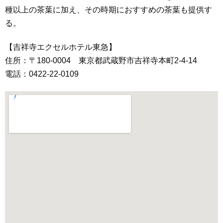
種以上の茶葉に加え、その時期におすすめの茶葉も提供す
る。
【吉祥寺エクセルホテル東急】
住所：〒180-0004 東京都武蔵野市吉祥寺本町2-4-14
電話：0422-22-0109