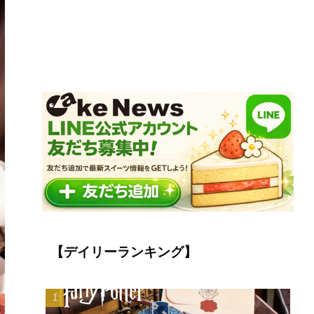
【デイリーランキング】