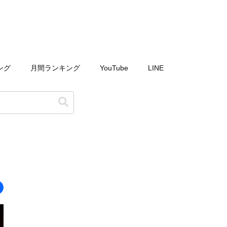
ング
月間ランキング
YouTube
LINE