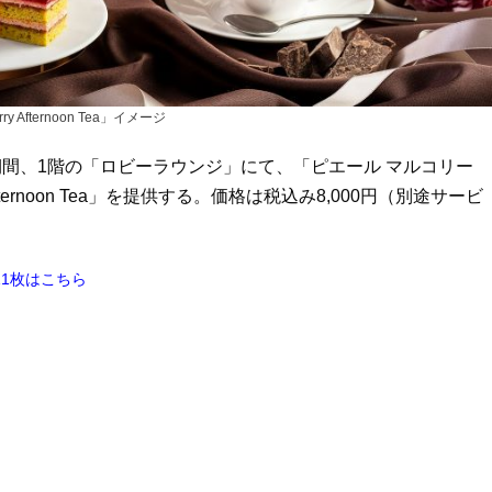
erry Afternoon Tea」イメージ
期間、1階の「ロビーラウンジ」にて、「ピエール マルコリー
 Afternoon Tea」を提供する。価格は税込み8,000円（別途サービ
ージ11枚はこちら