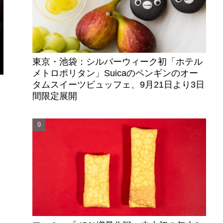
東京・池袋：シルバーウィーク初「ホテル
メトロポリタン」Suicaのペンギンのオー
タムスイーツビュッフェ、9月21日より3日
間限定展開