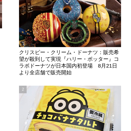
クリスピー・クリーム・ドーナツ：販売希
望が殺到して実現『ハリー・ポッター』コ
ラボドーナツが日本国内初登場 8月21日
より全店舗で販売開始