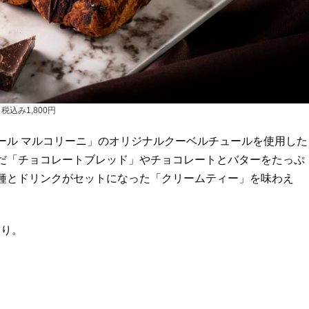
税込み1,800円
ール マルコリーニ」のオリジナルクーベルチュールを使用した
だ「チョコレートブレッド」やチョコレートとバターをたっぷ
種とドリンクがセットになった「クリームティー」を味わえ
あり。