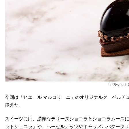
「バルケット
今回は「ピエール マルコリーニ」のオリジナルクーベルチ
揃えた。
スイーツには、濃厚なテリーヌショコラとショコラムース
ットショコラ」や、ヘーゼルナッツやキャラメルバターク