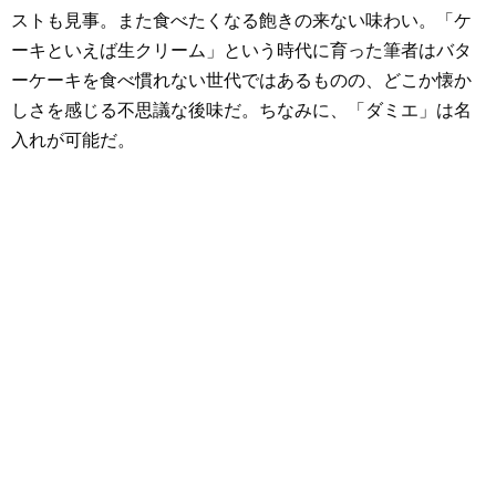
ストも見事。また食べたくなる飽きの来ない味わい。「ケ
ーキといえば生クリーム」という時代に育った筆者はバタ
ーケーキを食べ慣れない世代ではあるものの、どこか懐か
しさを感じる不思議な後味だ。ちなみに、「ダミエ」は名
入れが可能だ。