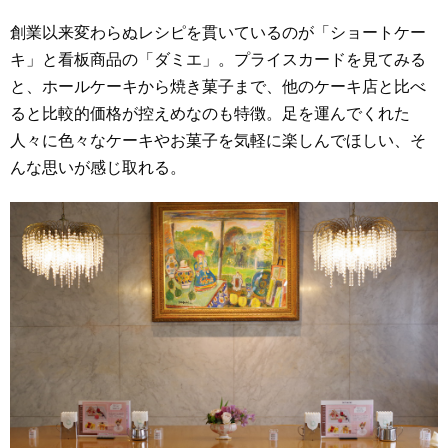
創業以来変わらぬレシピを貫いているのが「ショートケー
キ」と看板商品の「ダミエ」。プライスカードを見てみる
と、ホールケーキから焼き菓子まで、他のケーキ店と比べ
ると比較的価格が控えめなのも特徴。足を運んでくれた
人々に色々なケーキやお菓子を気軽に楽しんでほしい、そ
んな思いが感じ取れる。