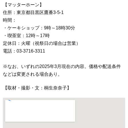
【マッターホーン】
住所：東京都目黒区鷹番3-5-1
時間：
・ケーキショップ：9時～18時30分
・喫茶室：12時～17時
定休日：火曜（祝祭日の場合は営業）
電話：03-3716-3311
※なお、いずれの2025年3月現在の内容。価格や配送条件
などは変更される場合あり。
【取材・撮影・文：桐生奈奈子】