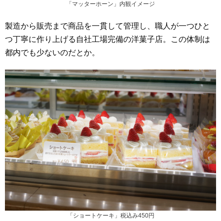
「マッターホーン」内観イメージ
製造から販売まで商品を一貫して管理し、職人が一つひと
つ丁寧に作り上げる自社工場完備の洋菓子店。この体制は
都内でも少ないのだとか。
「ショートケーキ」税込み450円