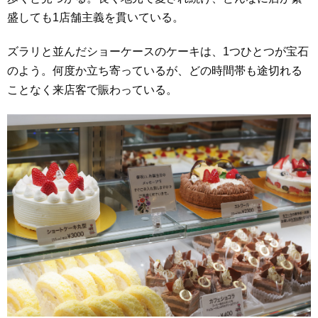
盛しても1店舗主義を貫いている。
ズラリと並んだショーケースのケーキは、1つひとつが宝石
のよう。何度か立ち寄っているが、どの時間帯も途切れる
ことなく来店客で賑わっている。