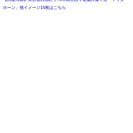
ホーン」他イメージ15枚はこちら