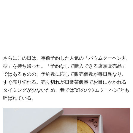
さらにこの日は、事前予約した人気の「バウムクーヘン丸
型」を持ち帰った。「予約なしで購入できる店頭販売品」
ではあるものの、予約数に応じて販売個数が毎日異なり、
すぐ売り切れる。売り切れが日常茶飯事でお目にかかれる
タイミングが少ないため、巷では”幻のバウムクーヘン”とも
呼ばれている。