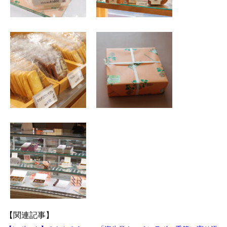
【関連記事】