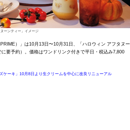
タヌーンティー」イメージ
PRIME）」は10月13日〜10月31日、「ハロウィン アフタヌー
に要予約）。価格はワンドリンク付きで平日・税込み7,800
ズケーキ」10月8日より生クリームを中心に改良リニューアル