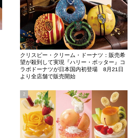
クリスピー・クリーム・ドーナツ：販売希
望が殺到して実現『ハリー・ポッター』コ
ラボドーナツが日本国内初登場 8月21日
より全店舗で販売開始