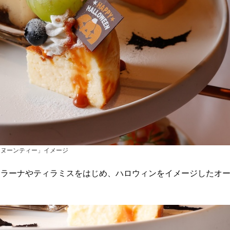
タヌーンティー」イメージ
ラーナやティラミスをはじめ、ハロウィンをイメージしたオ