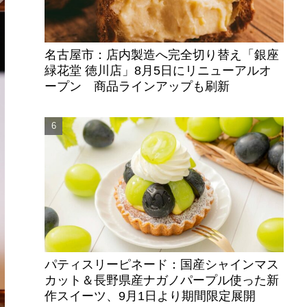
名古屋市：店内製造へ完全切り替え「銀座
緑花堂 徳川店」8月5日にリニューアルオ
ープン 商品ラインアップも刷新
パティスリーピネード：国産シャインマス
カット＆長野県産ナガノパープル使った新
作スイーツ、9月1日より期間限定展開