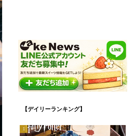
【デイリーランキング】