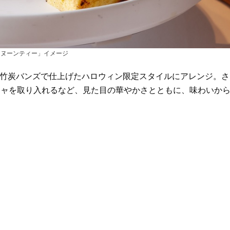
タヌーンティー」イメージ
竹炭バンズで仕上げたハロウィン限定スタイルにアレンジ。さ
チャを取り入れるなど、見た目の華やかさとともに、味わいか