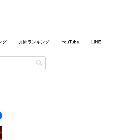
ング
月間ランキング
YouTube
LINE