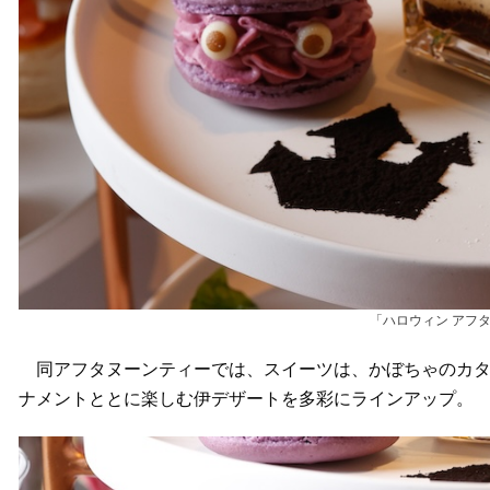
「ハロウィン アフ
同アフタヌーンティーでは、スイーツは、かぼちゃのカタ
ナメントととに楽しむ伊デザートを多彩にラインアップ。