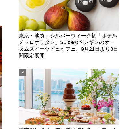
東京・池袋：シルバーウィーク初「ホテル
メトロポリタン」Suicaのペンギンのオー
タムスイーツビュッフェ、9月21日より3日
間限定展開