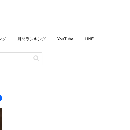
ング
月間ランキング
YouTube
LINE