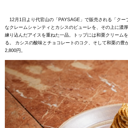
12月1日より代官山の「PAYSAGE」で販売される「ク
なクレームシャンティとカシスのピューレを、その上に濃厚
練り込んだアイスを重ねた一品。トップには和栗クリーム
る。 カシスの酸味とチョコレートのコク、そして和栗の豊
2,800円。