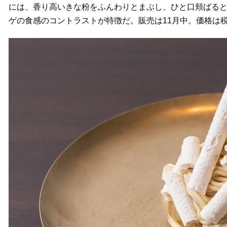
には、香り高いきな粉をふんわりとまぶし、ひと口頬ばる
ゲの食感のコントラストが特徴だ。販売は11月中。価格は税込