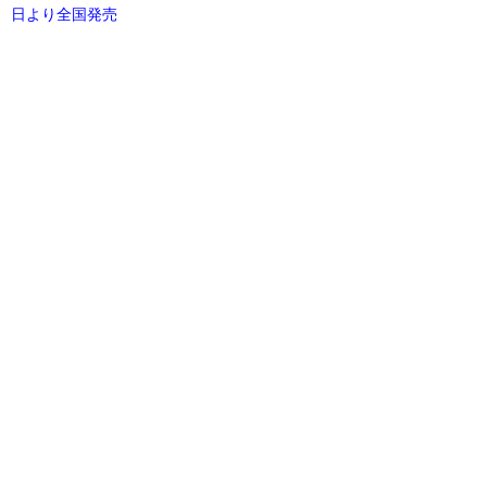
日より全国発売