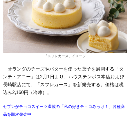
「スフレカース」イメージ
オランダのチーズやバターを使った菓子を展開する「タ
ンテ・アニー」は2月1日より、ハウステンボス本店および
長崎駅店にて、「スフレカース」を新発売する。価格は税
込み2,160円（冷凍）。
セブンがチョコスイーツ満載の「私の好きチョコみっけ！」各種商
品を順次発売中