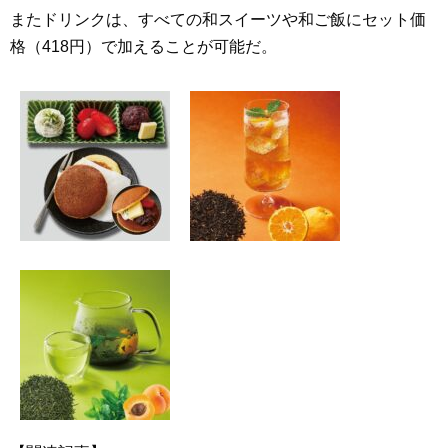
またドリンクは、すべての和スイーツや和ご飯にセット価
格（418円）で加えることが可能だ。