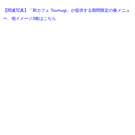
【関連写真】「和カフェ Tsumugi」が提供する期間限定の春メニュ
ー、他イメージ3枚はこちら