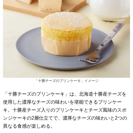
「十勝チーズのプリンケーキ」イメージ
「十勝チーズのプリンケーキ」は、北海道十勝産チーズを
使用した濃厚なチーズの味わいを堪能できるプリンケー
キ。十勝産チーズ入りのプリンケーキとチーズ風味のスポ
ンジケーキの2層仕立てで、濃厚なチーズの味わいと2つの
異なる食感が楽しめる。