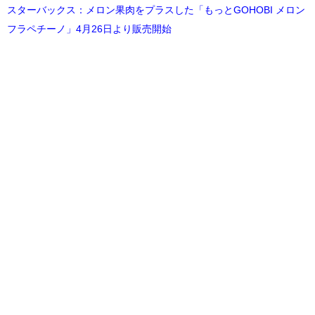
スターバックス：メロン果肉をプラスした「もっとGOHOBI メロン
フラペチーノ」4月26日より販売開始