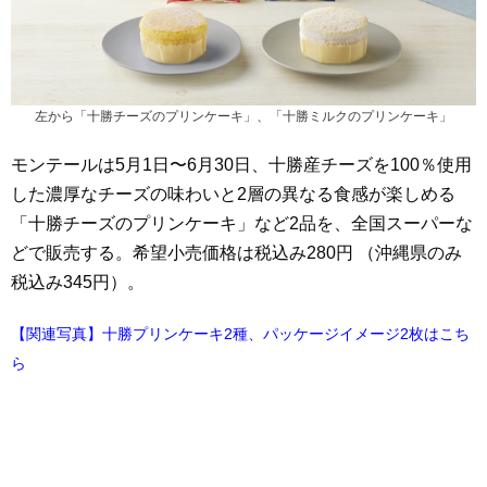
左から「十勝チーズのプリンケーキ」、「十勝ミルクのプリンケーキ」
モンテールは5月1日〜6月30日、十勝産チーズを100％使用
した濃厚なチーズの味わいと2層の異なる食感が楽しめる
「十勝チーズのプリンケーキ」など2品を、全国スーパーな
どで販売する。希望小売価格は税込み280円 （沖縄県のみ
税込み345円）。
【関連写真】十勝プリンケーキ2種、パッケージイメージ2枚はこち
ら