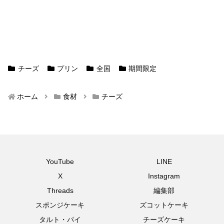
チーズ
プリン
全国
期間限定
ホーム
食材
チーズ
YouTube
LINE
X
Instagram
Threads
編集部
スポンジケーキ
ズコットケーキ
タルト・パイ
チーズケーキ