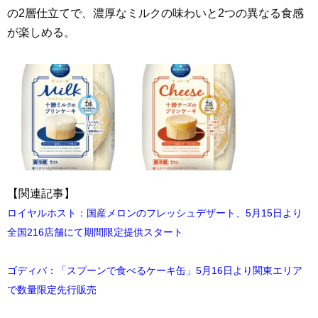
の2層仕立てで、濃厚なミルクの味わいと2つの異なる食感
が楽しめる。
【関連記事】
ロイヤルホスト：国産メロンのフレッシュデザート、5月15日より
全国216店舗にて期間限定提供スタート
ゴディバ：「スプーンで食べるケーキ缶」5月16日より関東エリア
で数量限定先行販売