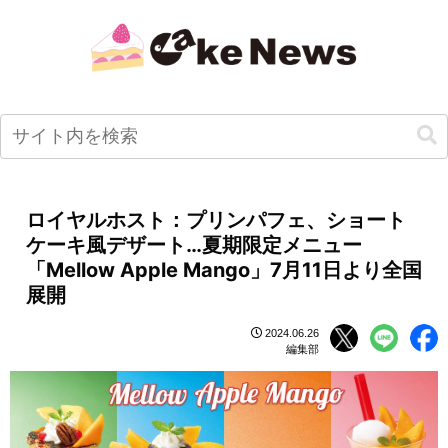
ロイヤルホスト：プリンパフェ、ショート
ケーキ風デザート…夏期限定メニュー
「Mellow Apple Mango」7月11日より全国
展開
2024.06.26
編集部