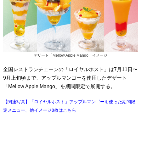
デザート「Mellow Apple Mango」イメージ
全国レストランチェーンの「ロイヤルホスト」は7月11日〜
9月上旬頃まで、アップルマンゴーを使用したデザート
「Mellow Apple Mango」を期間限定で展開する。
【関連写真】「ロイヤルホスト」アップルマンゴーを使った期間限
定メニュー、他イメージ8枚はこちら