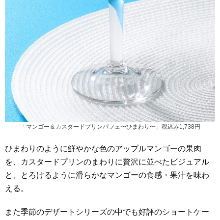
「マンゴー＆カスタードプリンパフェ〜ひまわり〜」税込み1,738円
ひまわりのように鮮やかな色のアップルマンゴーの果肉
を、カスタードプリンのまわりに贅沢に並べたビジュアル
と、とろけるように滑らかなマンゴーの食感・果汁を味わ
える。
また季節のデザートシリーズの中でも好評のショートケー