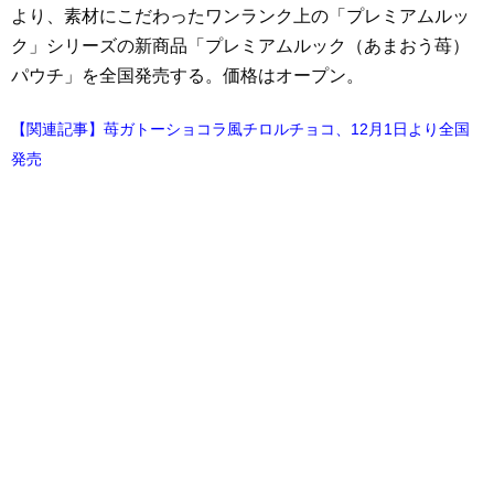
より、素材にこだわったワンランク上の「プレミアムルッ
ク」シリーズの新商品「プレミアムルック（あまおう苺）
パウチ」を全国発売する。価格はオープン。
【関連記事】苺ガトーショコラ風チロルチョコ、12月1日より全国
発売