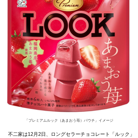
「プレミアムルック（あまおう苺）パウチ」イメージ
不二家は12月2日、ロングセラーチョコレート「ルック」