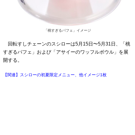
「桃すぎるパフェ」イメージ
回転すしチェーンのスシローは5月15日〜5月31日、「桃
すぎるパフェ」および「アサイーのワッフルボウル」を展
開する。
【関連】スシローの初夏限定メニュー、他イメージ1枚