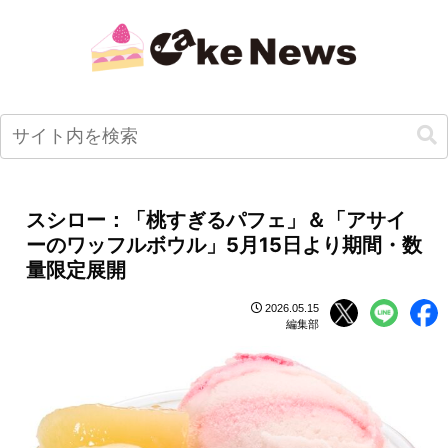
スシロー：「桃すぎるパフェ」＆「アサイ
ーのワッフルボウル」5月15日より期間・数
量限定展開
2026.05.15
編集部