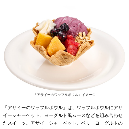
「アサイーのワッフルボウル」イメージ
「アサイーのワッフルボウル」は、ワッフルボウルにアサ
イーシャーベット、ヨーグルト風ムースなどを組み合わせ
たスイーツ。アサイーシャーベット、ベリーヨーグルトの