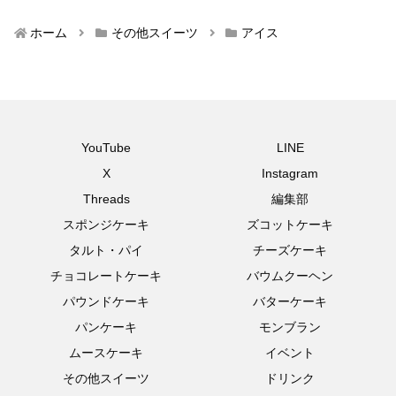
ホーム
その他スイーツ
アイス
YouTube
LINE
X
Instagram
Threads
編集部
スポンジケーキ
ズコットケーキ
タルト・パイ
チーズケーキ
チョコレートケーキ
バウムクーヘン
パウンドケーキ
バターケーキ
パンケーキ
モンブラン
ムースケーキ
イベント
その他スイーツ
ドリンク