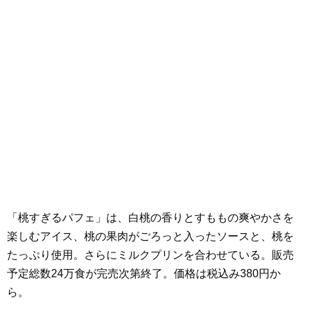
「桃すぎるパフェ」は、白桃の香りとすももの爽やかさを
楽しむアイス、桃の果肉がごろっと入ったソースと、桃を
たっぷり使用。さらにミルクプリンを合わせている。販売
予定総数24万食が完売次第終了。価格は税込み380円か
ら。