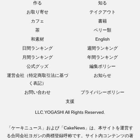
作る
知る
お取り寄せ
テイクアウト
カフェ
書籍
茶
ベリー類
和素材
English
日間ランキング
週間ランキング
月間ランキング
年間ランキング
公式グッズ
編集ポリシー
運営会社（特定商取引法に基づ
お知らせ
く表記）
お問い合わせ
プライバシーポリシー
支援
LLC.YOGASHI All Rights Reserved.
「ケーキニュース」および「CakeNews」は、本サイトを運営す
る合同会社ヨガシの商標登録呼称です。サイト内コンテンツの著