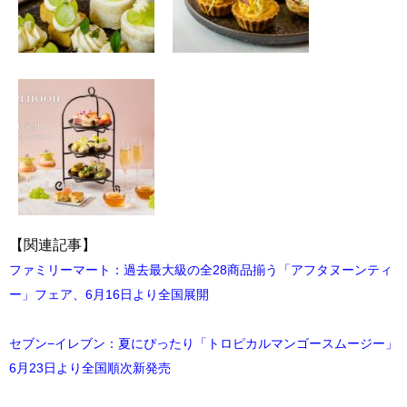
【関連記事】
ファミリーマート：過去最大級の全28商品揃う「アフタヌーンティ
ー」フェア、6月16日より全国展開
セブン−イレブン：夏にぴったり「トロピカルマンゴースムージー」
6月23日より全国順次新発売