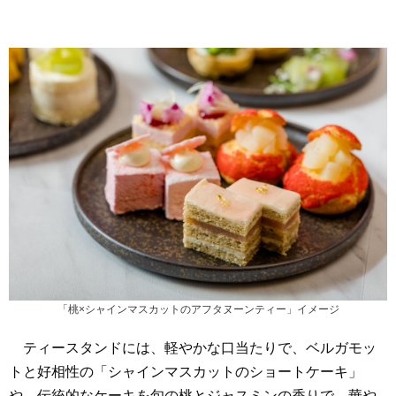
「桃×シャインマスカットのアフタヌーンティー」イメージ
ティースタンドには、軽やかな口当たりで、ベルガモッ
トと好相性の「シャインマスカットのショートケーキ」
や、伝統的なケーキを旬の桃とジャスミンの香りで、華や