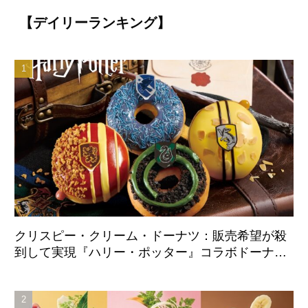
【デイリーランキング】
クリスピー・クリーム・ドーナツ：販売希望が殺
到して実現『ハリー・ポッター』コラボドーナツ
が日本国内初登場 8月21日より全店舗で販売開
始