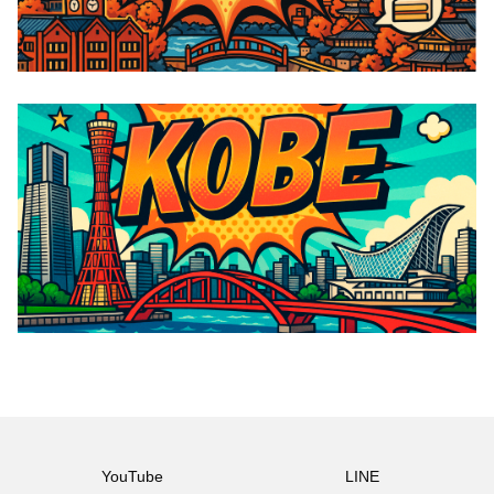
YouTube
LINE