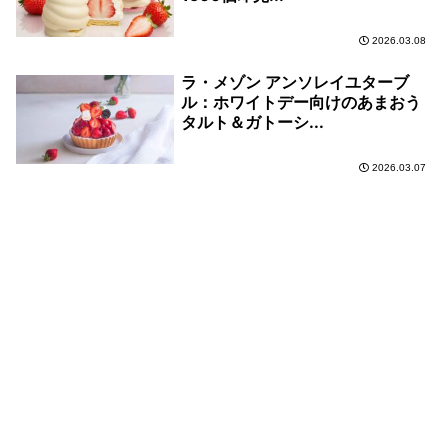
2026.03.08
ラ・メゾン アンソレイユターブ
ル：ホワイトデー向けのあまおう
タルト＆ガトーシ...
2026.03.07