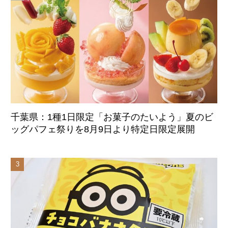
千葉県：1種1日限定「お菓子のたいよう」夏のビ
ッグパフェ祭りを8月9日より特定日限定展開