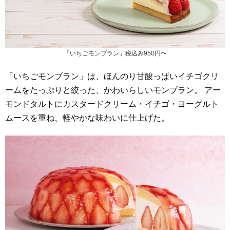
「いちごモンブラン」税込み950円〜
「いちごモンブラン」は、ほんのり甘酸っぱいイチゴクリ
ームをたっぷりと絞った、かわいらしいモンブラン。 アー
モンドタルトにカスタードクリーム・イチゴ・ヨーグルト
ムースを重ね、軽やかな味わいに仕上げた。