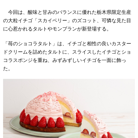
今回は、酸味と甘みのバランスに優れた栃木県限定生産
の大粒イチゴ「スカイベリー」のズコット、可憐な見た目
に心惹かれるタルトやモンブランが新登場する。
「苺のショコラタルト」は、イチゴと相性の良いカスター
ドクリームを詰めたタルトに、スライスしたイチゴとショ
コラスポンジを重ね、みずみずしいイチゴを一面に飾っ
た。