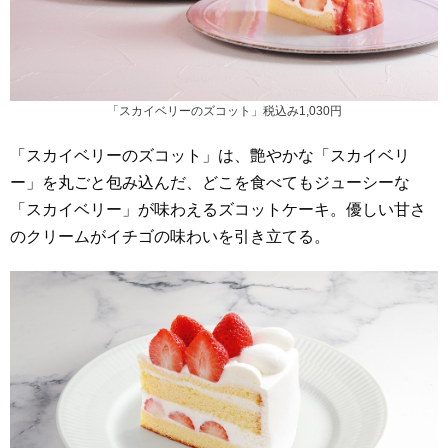
「スカイベリーのズコット」税込み1,030円
「スカイベリーのズコット」は、艶やかな「スカイベリ
ー」を丸ごと包み込んだ、どこを食べてもジューシーな
「スカイベリー」が味わえるズコットケーキ。優しい甘さ
のクリームがイチゴの味わいを引き立てる。