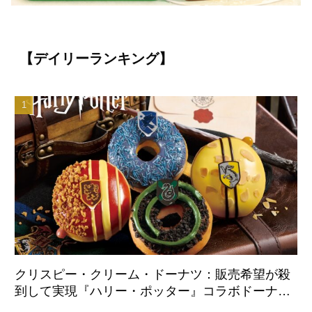
【デイリーランキング】
クリスピー・クリーム・ドーナツ：販売希望が殺
到して実現『ハリー・ポッター』コラボドーナツ
が日本国内初登場 8月21日より全店舗で販売開