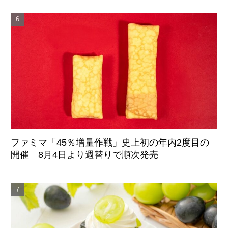
ファミマ「45％増量作戦」史上初の年内2度目の
開催 8月4日より週替りで順次発売