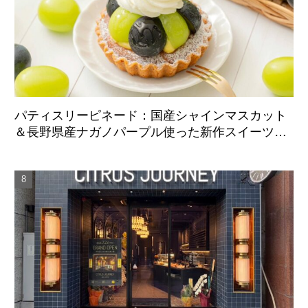
パティスリーピネード：国産シャインマスカット
＆長野県産ナガノパープル使った新作スイーツ、9
月1日より期間限定展開