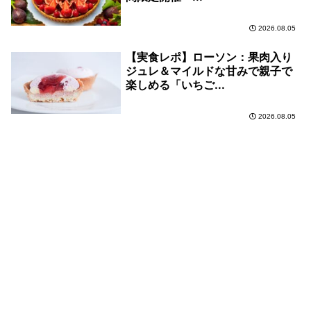
2026.08.05
【実食レポ】ローソン：果肉入り
ジュレ＆マイルドな甘みで親子で
楽しめる「いちご...
2026.08.05