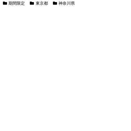
期間限定
東京都
神奈川県