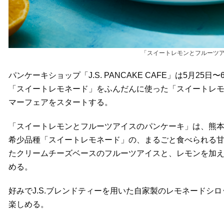
「スイートレモンとフルーツア
パンケーキショップ「J.S. PANCAKE CAFE」は5月
「スイートレモネード」をふんだんに使った「スイートレ
マーフェアをスタートする。
「スイートレモンとフルーツアイスのパンケーキ」は、熊
希少品種「スイートレモネード」の、まるごと食べられる甘
たクリームチーズベースのフルーツアイスと、レモンを加
める。
好みでJ.S.ブレンドティーを用いた自家製のレモネードシ
楽しめる。