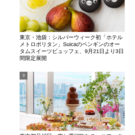
東京・池袋：シルバーウィーク初「ホテル
メトロポリタン」Suicaのペンギンのオー
タムスイーツビュッフェ、9月21日より3日
間限定展開