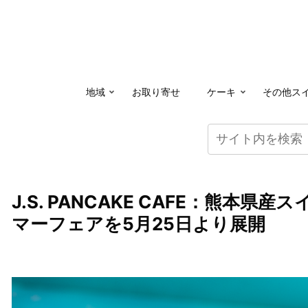
地域
お取り寄せ
ケーキ
その他ス
J.S. PANCAKE CAFE：熊
マーフェアを5月25日より展開