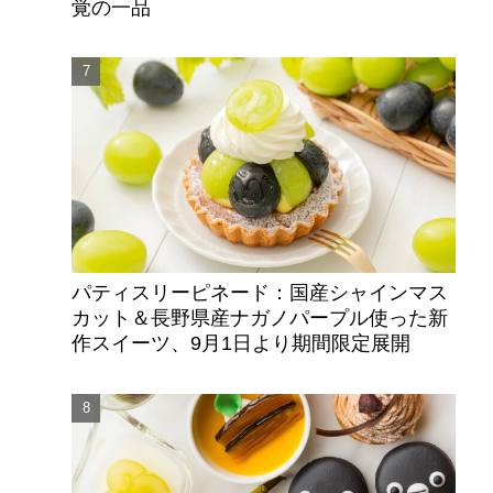
覚の一品
パティスリーピネード：国産シャインマス
カット＆長野県産ナガノパープル使った新
作スイーツ、9月1日より期間限定展開