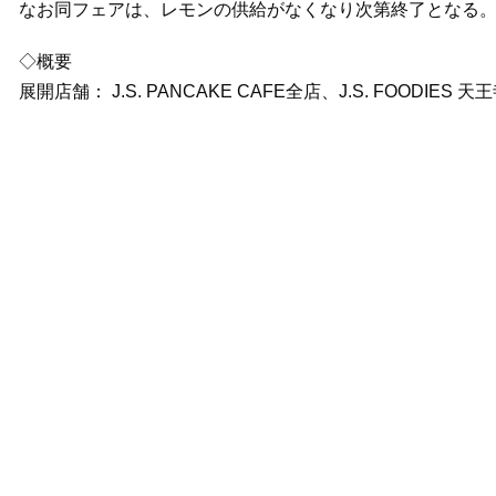
なお同フェアは、レモンの供給がなくなり次第終了となる
◇概要
展開店舗： J.S. PANCAKE CAFE全店、J.S. FOODIES 天