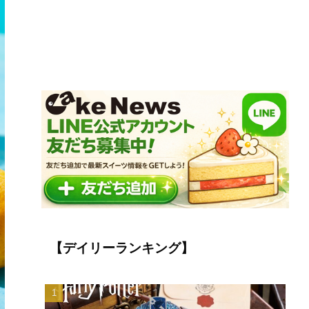
【デイリーランキング】