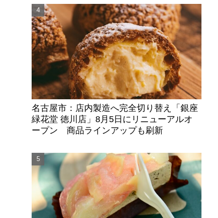
名古屋市：店内製造へ完全切り替え「銀座
緑花堂 徳川店」8月5日にリニューアルオ
ープン 商品ラインアップも刷新