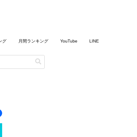
ング
月間ランキング
YouTube
LINE