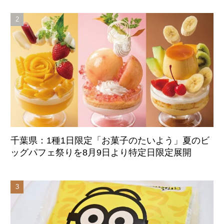
始
千葉県：1種1日限定「お菓子のたいよう」夏のビ
ッグパフェ祭りを8月9日より特定日限定展開