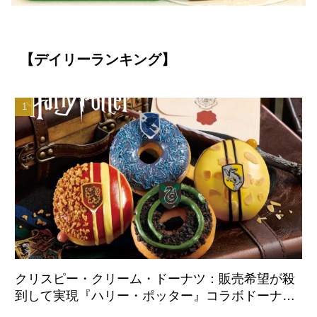
【デイリーランキング】
クリスピー・クリーム・ドーナツ：販売希望が殺
到して実現『ハリー・ポッター』コラボドーナツ
が日本国内初登場 8月21日より全店舗で販売開