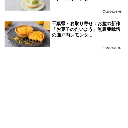
2026.08.08
千葉県・お取り寄せ：お盆の新作
「お菓子のたいよう」無農薬栽培
の瀬戸内レモンタ...
2026.08.07