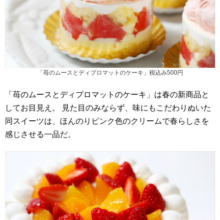
「苺のムースとディプロマットのケーキ」税込み500円
「苺のムースとディプロマットのケーキ」は春の新商品と
してお目見え。 見た目のみならず、味にもこだわりぬいた
同スイーツは、ほんのりピンク色のクリームで春らしさを
感じさせる一品だ。