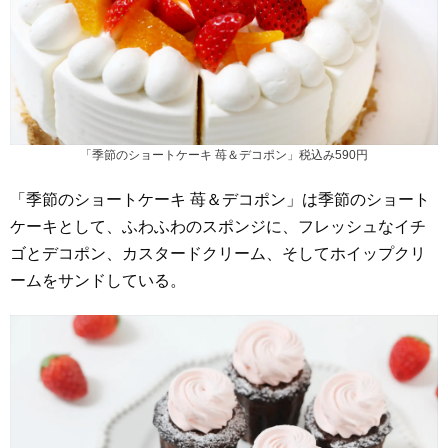
「季節のショートケーキ 苺＆デコポン」税込み590円
「季節のショートケーキ 苺＆デコポン」は季節のショート
ケーキとして、ふわふわのスポンジに、フレッシュなイチ
ゴとデコポン、カスタードクリーム、そしてホイップクリ
ームをサンドしている。