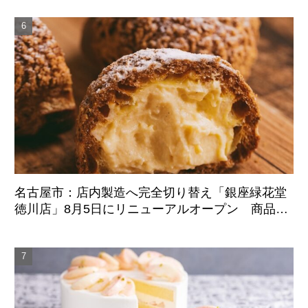
始
名古屋市：店内製造へ完全切り替え「銀座緑花堂
徳川店」8月5日にリニューアルオープン 商品ラ
インアップも刷新