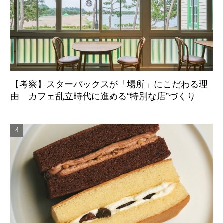
【考察】スターバックスが「場所」にこだわる理
由 カフェ乱立時代に進める“特別な店”づくり