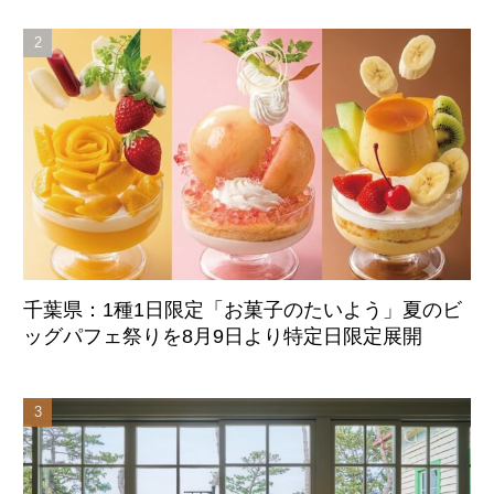
千葉県：1種1日限定「お菓子のたいよう」夏のビ
ッグパフェ祭りを8月9日より特定日限定展開