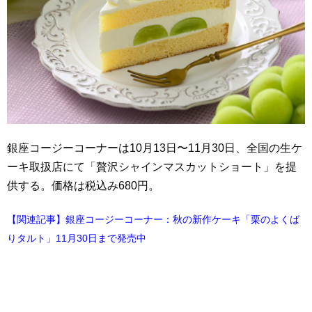
銀座コージーコーナーは10月13日〜11月30日、全国の生ケ
ーキ取扱店にて「贅沢シャインマスカットショート」を提
供する。価格は税込み680円。
【関連記事】銀座コージーコーナー：秋の新作ケーキ「栗のよくば
りタルト」11月30日まで発売中