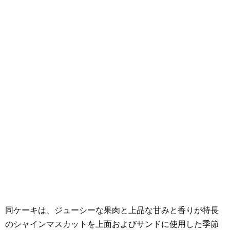
同ケーキは、ジューシーな果肉と上品な甘みと香りが特長
のシャインマスカットを上面およびサンドに使用した季節